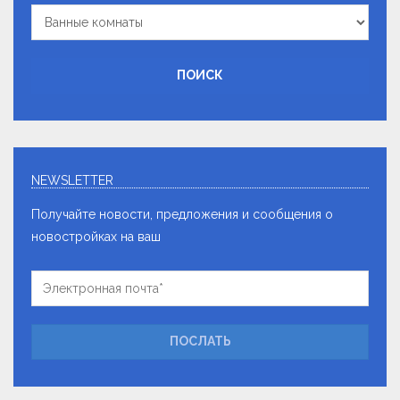
Ванные
комнаты
ПОИСК
NEWSLETTER
Получайте новости, предложения и сообщения о
новостройках на ваш
ПОСЛАТЬ