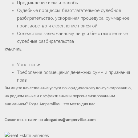
Предъявление иска и жалобы
Судебные процессы: безотлагательное судебное
разбирательство, ускоренная процедура, суммарное
производство и скрепление присягой
Содействие задержанному лицу и безотлагательные
судебные разбирательства
РАБОЧИЕ
Увольнения
Требование возмещения денежных сумм и признания
прав
Вы ищете качественные услуги по юридическому консультированию,
на родном языке и с эффективным и персонализированным
вниманием? Тогда Ampervillas – это место для вас.
Свяжитесь с нами по
abogados@ampervillas.com