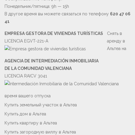
Понедельник/пятница: 9h — 15h
В другое время вы можете связаться по телефону
620 47 06
41
EMPRESA GESTORA DE VIVIENDAS TURÍSTICAS
Снять в
LICENCIA EGVT-221-A
аренду в
Альтеа на
AGENCIA DE INTERMEDIACIÓN INMOBILIARIA
DE LA COMUNIDAD VALENCIANA
LICENCIA RAICV 3041
время вашего отпуска
Купить земельный участок в Альтеа
Купить дом в Альтеа
Купить квартиру в Альтеа
Купить загородную виллу в Альтеа