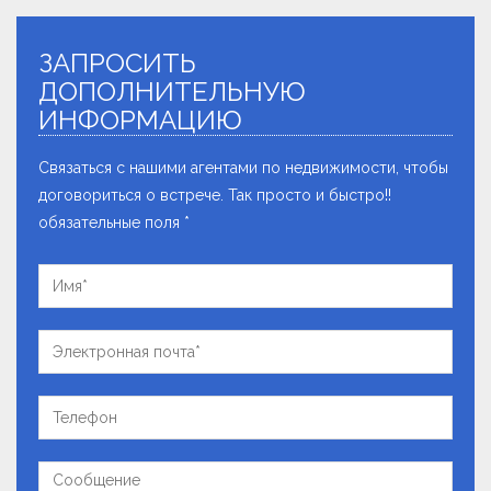
ЗАПРОСИТЬ
ДОПОЛНИТЕЛЬНУЮ
ИНФОРМАЦИЮ
Связаться с нашими агентами по недвижимости, чтобы
договориться о встрече. Так просто и быстро!!
обязательные поля *