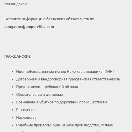
голландском.
Получите информацию без всяких обязательств по
abogados@ampervillas.com
ГРАЖДАНСКИЕ
Идентификационный номер Налогоплательщика (ИНН)
Договорная и внедоговорная гражданская ответственность
Предъявление требований об оплате
Обязательства и договоры
Возмещение убытков по дорожным происшествиям
Выселения
Наследства
Судебные процессы: ординарное производство, устные