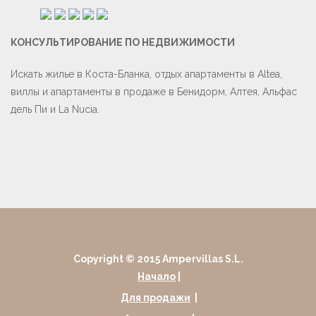
КОНСУЛЬТИРОВАНИЕ ПО НЕДВИЖИМОСТИ
Искать жилье в Коста-Бланка, отдых апартаменты в Altea,
виллы и апартаменты в продаже в Бенидорм, Алтея, Альфас
дель Пи и La Nucia.
Copyright © 2015 Ampervillas S.L.
Начало
|
Для продажи
|