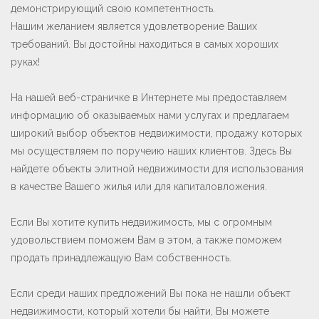
демонстрирующий свою компетентность.
Нашим желанием является удовлетворение Ваших
требований. Вы достойны находиться в самых хороших
руках!
На нашей веб-страничке в Интернете мы предоставляем
информацию об оказываемых нами услугах и предлагаем
широкий выбор объектов недвижимости, продажу которых
мы осуществляем по поручеию наших клиентов. Здесь Вы
найдете объекты элитной недвижимости для использования
в качестве Вашего жилья или для капиталовложения.
Если Вы хотите купить недвижимость, мы с огромным
удовольствием поможем Вам в этом, а также поможем
продать принадлежащую Вам собственность.
Если среди наших предложений Вы пока не нашли объект
недвижимости, который хотели бы найти, Вы можете