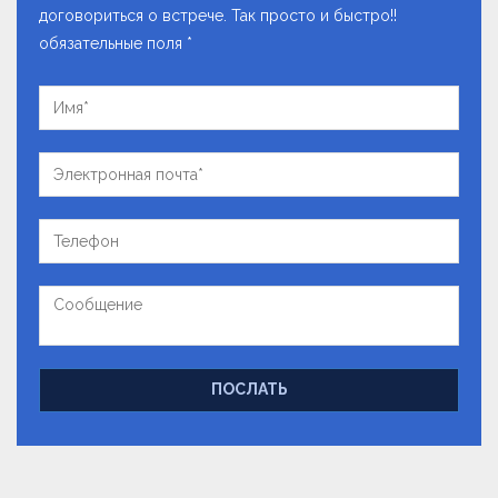
договориться о встрече. Так просто и быстро!!
обязательные поля *
ПОСЛАТЬ