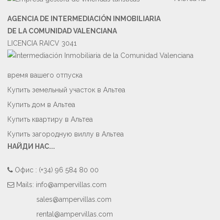
AGENCIA DE INTERMEDIACIÓN INMOBILIARIA
DE LA COMUNIDAD VALENCIANA
LICENCIA RAICV 3041
время вашего отпуска
Купить земельный участок в Альтеа
Купить дом в Альтеа
Купить квартиру в Альтеа
Купить загородную виллу в Альтеа
НАЙДИ НАС...
Oфис : (+34) 96 584 80 00
Mails:
info@ampervillas.com
sales@ampervillas.com
rental@ampervillas.com