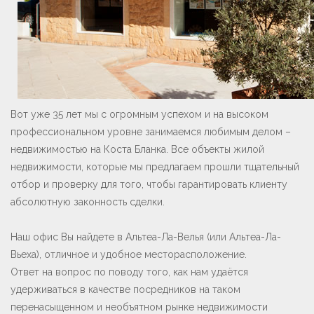
Вот уже 35 лет мы с огромным успехом и на высоком
профессиональном уровне занимаемся любимым делом –
недвижимостью на Коста Бланка. Все объекты жилой
недвижимости, которые мы предлагаем прошли тщательный
отбор и проверку для того, чтобы гарантировать клиенту
абсолютную законность сделки.
Наш офис Вы найдете в Альтеа-Ла-Велья (или Альтеа-Ла-
Вьеха), отличное и удобное месторасположение.
Ответ на вопрос по поводу того, как нам удаётся
удерживаться в качестве посредников на таком
перенасыщенном и необъятном рынке недвижимости