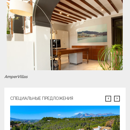
AmperVillas
СПЕЦИАЛЬНЫЕ ПРЕДЛОЖЕНИЯ