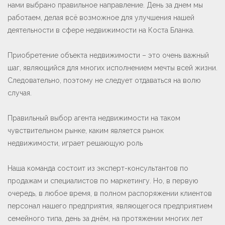
нами выбрано правильное направление. День за днем мы
работаем, делая всё возможное для улучшения нашей
деятельности в сфере недвижимости на Коста Бланка.
Приобретение объекта недвижимости – это очень важный
шаг, являющийся для многих исполнением мечты всей жизни.
Следовательно, поэтому не следует отдаваться на волю
случая.
Правильный выбор агента недвижимости на таком
чувствительном рынке, каким является рынок
недвижимости, играет решающую роль
Наша команда состоит из эксперт-консультантов по
продажам и специалистов по маркетингу. Но, в первую
очередь, в любое время, в полном распоряжении клиентов
персонал нашего предприятия, являющегося предприятием
семейного типа, день за днём, на протяжении многих лет