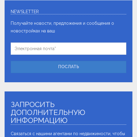
NEWSLETTER
Получайте новости, предложения и сообщения о
новостройках на ваш
ПОСЛАТЬ
ЗАПРОСИТЬ
ДОПОЛНИТЕЛЬНУЮ
ИНФОРМАЦИЮ
Связаться с нашими агентами по недвижимости, чтобы