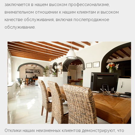
заключается в нашем высоком профессионализме,
внимательном отношении к нашим клиентам и высоком
качестве обслуживания, включая послепродажное
обслуживание.
Отклики наших неизменных клиентов демонстрируют, что