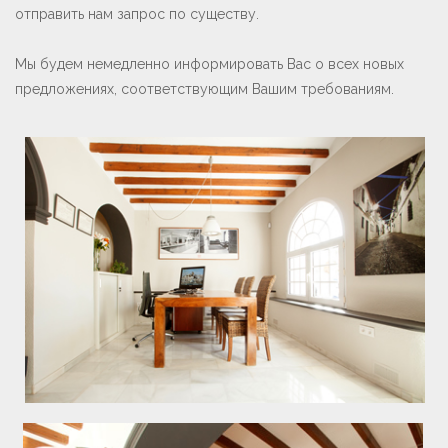
отправить нам запрос по существу.
Мы будем немедленно информировать Вас о всех новых
предложениях, соответствующим Вашим требованиям.