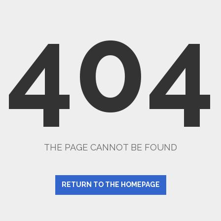
404
THE PAGE CANNOT BE FOUND
RETURN TO THE HOMEPAGE