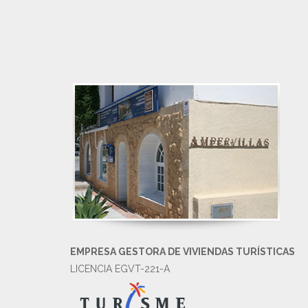
EMPRESA GESTORA DE VIVIENDAS TURÍSTICAS
LICENCIA EGVT-221-A