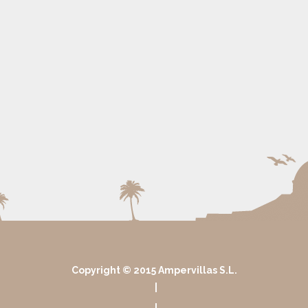
Copyright © 2015 Ampervillas S.L.
|