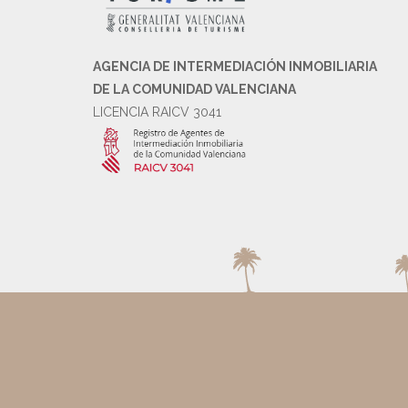
AGENCIA DE INTERMEDIACIÓN INMOBILIARIA
DE LA COMUNIDAD VALENCIANA
LICENCIA RAICV 3041